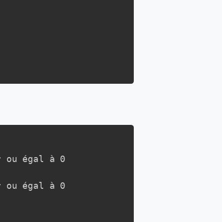
 ou égal à 0

 ou égal à 0
