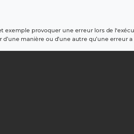
et exemple provoquer une erreur lors de l'exécut
 d’une manière ou d’une autre qu’une erreur a 