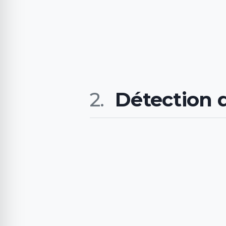
Détection d