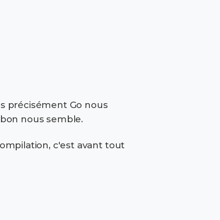
lus précisément Go nous
 bon nous semble.
ompilation, c'est avant tout