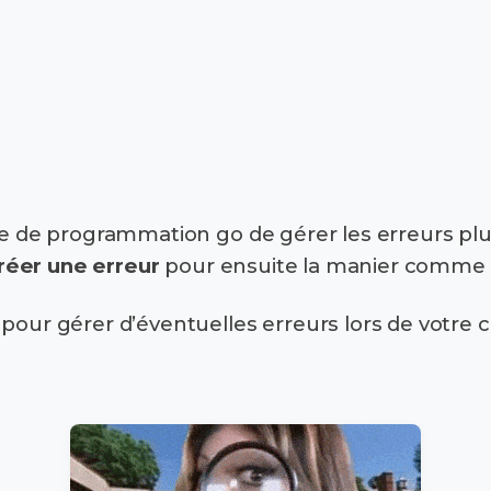
gage de programmation go de gérer les erreurs p
réer une erreur
pour ensuite la manier comme
pour gérer d’éventuelles erreurs lors de votre c