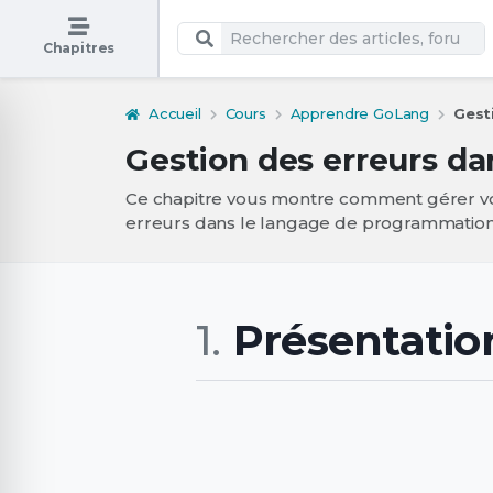
Chapitres
Accueil
Cours
Apprendre GoLang
Gesti
Gestion des erreurs d
Ce chapitre vous montre comment gérer vos
erreurs dans le langage de programmation
Présentatio