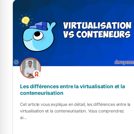
Les différences entre la virtualisation et la
conteneurisation
Cet article vous explique en détail, les différences entre la
virtualisation et la conteneurisation. Vous comprendrez
ai...