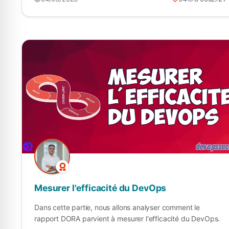
Mesurer l'efficacité du DevOps
Dans cette partie, nous allons analyser comment le
rapport DORA parvient à mesurer l'efficacité du DevOps.