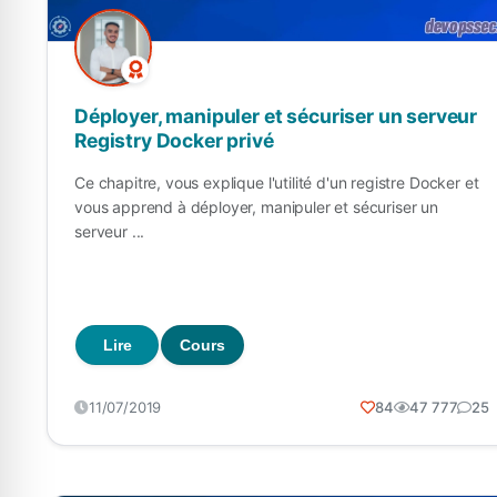
Déployer, manipuler et sécuriser un serveur
Registry Docker privé
Ce chapitre, vous explique l'utilité d'un registre Docker et
vous apprend à déployer, manipuler et sécuriser un
serveur ...
Lire
Cours
11/07/2019
84
47 777
25