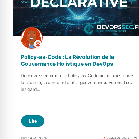
Policy-as-Code : La Révolution de la
Gouvernance Holistique en DevOps
Découvrez comment le Policy-as-Code unifié transforme
la sécurité, la conformité et la gouvernance. Automatisez
les gard...
Lire
04/03/2026
94
8 950
21