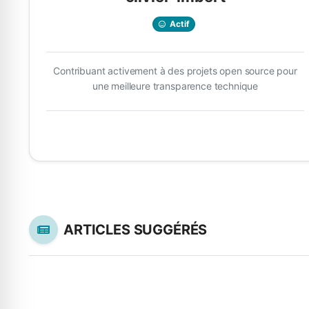
Actif
Contribuant activement à des projets open source pour
une meilleure transparence technique
ARTICLES SUGGÉRÉS