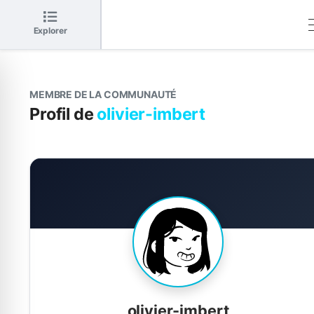
Explorer
MEMBRE DE LA COMMUNAUTÉ
Profil de
olivier-imbert
olivier-imbert