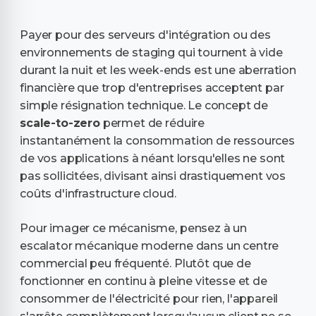
Payer pour des serveurs d'intégration ou des
environnements de staging qui tournent à vide
durant la nuit et les week-ends est une aberration
financière que trop d'entreprises acceptent par
simple résignation technique. Le concept de
scale-to-zero
permet de réduire
instantanément la consommation de ressources
de vos applications à néant lorsqu'elles ne sont
pas sollicitées, divisant ainsi drastiquement vos
coûts d'infrastructure cloud.
Pour imager ce mécanisme, pensez à un
escalator mécanique moderne dans un centre
commercial peu fréquenté. Plutôt que de
fonctionner en continu à pleine vitesse et de
consommer de l'électricité pour rien, l'appareil