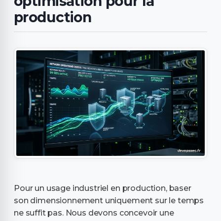
optimisation pour la
production
Pour un usage industriel en production, baser
son dimensionnement uniquement sur le temps
ne suffit pas. Nous devons concevoir une