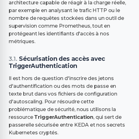
architecture capable de réagir à la charge réelle,
par exemple en analysant le trafic HTTP ou le
nombre de requêtes stockées dans un outil de
supervision comme Prometheus, tout en
protégeant les identifiants d'accès à nos
métriques.
Sécurisation des accès avec
TriggerAuthentication
Il est hors de question d'inscrire des jetons
d'authentification ou des mots de passe en
texte brut dans vos fichiers de configuration
d'autoscaling. Pour résoudre cette
problématique de sécurité, nous utilisons la
ressource
TriggerAuthentication
, qui sert de
passerelle sécurisée entre KEDA et nos secrets
Kubernetes cryptés.