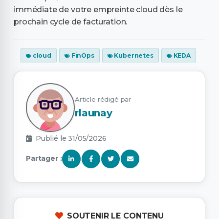
immédiate de votre empreinte cloud dès le
prochain cycle de facturation.
cloud
FinOps
Kubernetes
KEDA
Article rédigé par
rlaunay
Publié le 31/05/2026
Partager :
SOUTENIR LE CONTENU