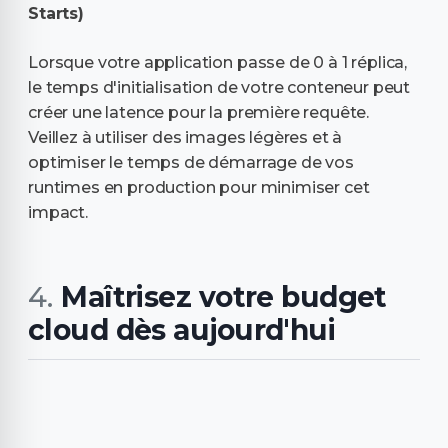
Starts)
Lorsque votre application passe de 0 à 1 réplica,
le temps d'initialisation de votre conteneur peut
créer une latence pour la première requête.
Veillez à utiliser des images légères et à
optimiser le temps de démarrage de vos
runtimes en production pour minimiser cet
impact.
Maîtrisez votre budget
cloud dès aujourd'hui