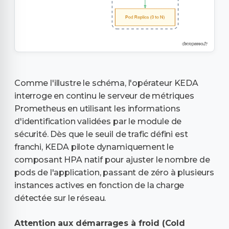
Comme l'illustre le schéma, l'opérateur KEDA
interroge en continu le serveur de métriques
Prometheus en utilisant les informations
d'identification validées par le module de
sécurité. Dès que le seuil de trafic défini est
franchi, KEDA pilote dynamiquement le
composant HPA natif pour ajuster le nombre de
pods de l'application, passant de zéro à plusieurs
instances actives en fonction de la charge
détectée sur le réseau.
Attention aux démarrages à froid (Cold