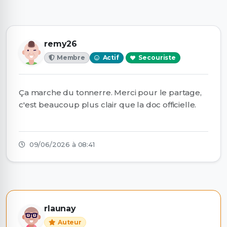
remy26
Membre
Actif
Secouriste
Ça marche du tonnerre. Merci pour le partage,
c'est beaucoup plus clair que la doc officielle.
09/06/2026 à 08:41
rlaunay
Auteur