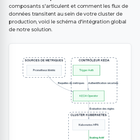
composants s'articulent et comment les flux de
données transitent au sein de votre cluster de
production, voici le schéma d'intégration global
de notre solution.