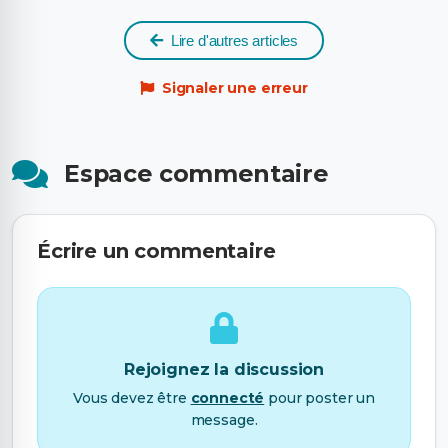
Lire d'autres articles
Signaler une erreur
Espace commentaire
Écrire un commentaire
Rejoignez la discussion
Vous devez être
connecté
pour poster un
message.