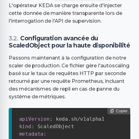
L'opérateur KEDA se charge ensuite d'injecter
cette donnée de manière transparente lors de
l'interrogation de l'API de supervision.
Configuration avancée du
ScaledObject pour la haute disponibilité
Passons maintenant à la configuration de notre
scaler de production. Ce fichier gère l'autoscaling
basé sur le taux de requêtes HTTP par seconde
retourné par une requête Prometheus, incluant
des mécanismes de repli en cas de panne du
système de métriques.
Copier
apiVersion
:
kind
:
metadata
: