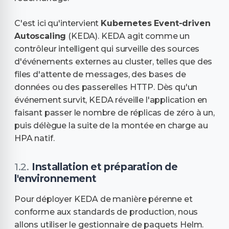
C'est ici qu'intervient
Kubernetes Event-driven
Autoscaling
(KEDA). KEDA agit comme un
contrôleur intelligent qui surveille des sources
d'événements externes au cluster, telles que des
files d'attente de messages, des bases de
données ou des passerelles HTTP. Dès qu'un
événement survit, KEDA réveille l'application en
faisant passer le nombre de réplicas de zéro à un,
puis délègue la suite de la montée en charge au
HPA natif.
Installation et préparation de
l'environnement
Pour déployer KEDA de manière pérenne et
conforme aux standards de production, nous
allons utiliser le gestionnaire de paquets Helm.