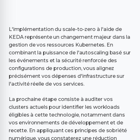
L'implémentation du scale-to-zero à l'aide de
KEDA représente un changement majeur dans la
gestion de vos ressources Kubernetes. En
combinant la puissance de l'autoscaling basé sur
les événements et la sécurité renforcée des
configurations de production, vous alignez
précisément vos dépenses d'infrastructure sur
l'activité réelle de vos services.
La prochaine étape consiste à auditer vos
clusters actuels pour identifier les workloads
éligibles à cette technologie, notamment dans
vos environnements de développement et de
recette. En appliquant ces principes de sobriété
numérique, vous constaterez une réduction