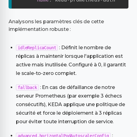
Analysons les paramètres clés de cette
implémentation robuste :
: Définit le nombre de
idleReplicaCount
réplicas à maintenir lorsque l'application est
active mais inutilisée. Configuré à 0, il garantit
le scale-to-zero complet.
: En cas de défaillance de notre
fallback
serveur Prometheus (par exemple 3 échecs
consécutifs), KEDA applique une politique de
sécurité et force le déploiement à 3 réplicas
pour éviter toute interruption de service.
:
advanced.horizontalPodAutoscalerConfig