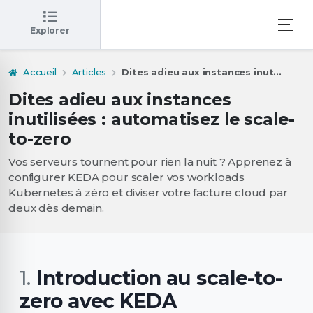
Explorer
Accueil
Articles
Dites adieu aux instances inut...
Dites adieu aux instances
inutilisées : automatisez le scale-
to-zero
Vos serveurs tournent pour rien la nuit ? Apprenez à
configurer KEDA pour scaler vos workloads
Kubernetes à zéro et diviser votre facture cloud par
deux dès demain.
Introduction au scale-to-
zero avec KEDA