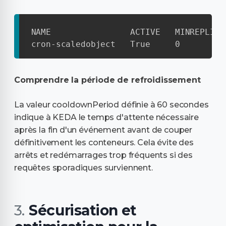
NAME                ACTIVE   MINREPLICA
cron-scaledobject   True     0         
Comprendre la période de refroidissement
La valeur cooldownPeriod définie à 60 secondes
indique à KEDA le temps d'attente nécessaire
après la fin d'un événement avant de couper
définitivement les conteneurs. Cela évite des
arrêts et redémarrages trop fréquents si des
requêtes sporadiques surviennent.
Sécurisation et