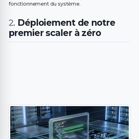
fonctionnement du système.
Déploiement de notre
premier scaler à zéro