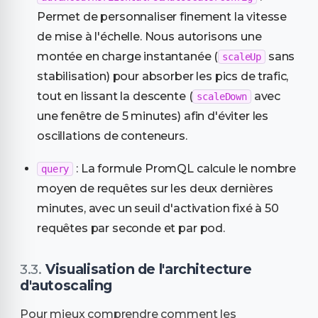
Permet de personnaliser finement la vitesse
de mise à l'échelle. Nous autorisons une
montée en charge instantanée (
sans
scaleUp
stabilisation) pour absorber les pics de trafic,
tout en lissant la descente (
avec
scaleDown
une fenêtre de 5 minutes) afin d'éviter les
oscillations de conteneurs.
: La formule PromQL calcule le nombre
query
moyen de requêtes sur les deux dernières
minutes, avec un seuil d'activation fixé à 50
requêtes par seconde et par pod.
Visualisation de l'architecture
d'autoscaling
Pour mieux comprendre comment les