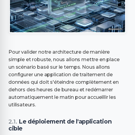
Pour valider notre architecture de manière
simple et robuste, nous allons mettre en place
un scénario basé sur le temps. Nous allons
configurer une application de traitement de
données qui doit s'éteindre complètement en
dehors des heures de bureau et redémarrer
automatiquement le matin pour accueillir les
utilisateurs.
Le déploiement de l'application
cible