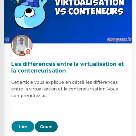
Les différences entre la virtualisation et
la conteneurisation
Cet article vous explique en détail, les différences
entre la virtualisation et la conteneurisation. Vous
comprendrez ai...
Lire
Cours