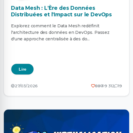
Data Mesh : L'Ère des Données
Distribuées et l'Impact sur le DevOps
Explorez comment le Data Mesh redéfinit
l'architecture des données en DevOps. Passez
d'une approche centralisée à des do...
Lire
27/03/2026
88
9 312
19