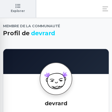
Explorer
MEMBRE DE LA COMMUNAUTÉ
Profil de
devrard
devrard