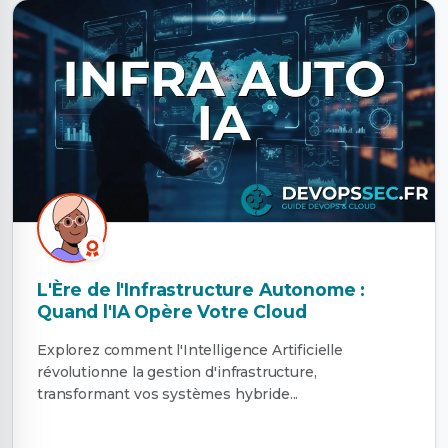
L'Ère de l'Infrastructure Autonome :
Quand l'IA Opère Votre Cloud
Explorez comment l'Intelligence Artificielle
révolutionne la gestion d'infrastructure,
transformant vos systèmes hybride...