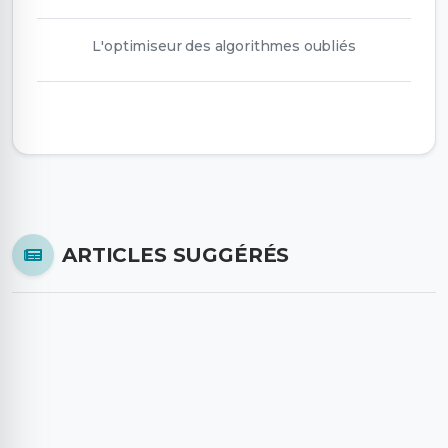
L'optimiseur des algorithmes oubliés
ARTICLES SUGGÉRÉS