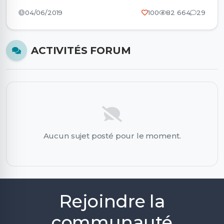
04/06/2019
100
82 664
29
ACTIVITÉS FORUM
Aucun sujet posté pour le moment.
Rejoindre la
communauté