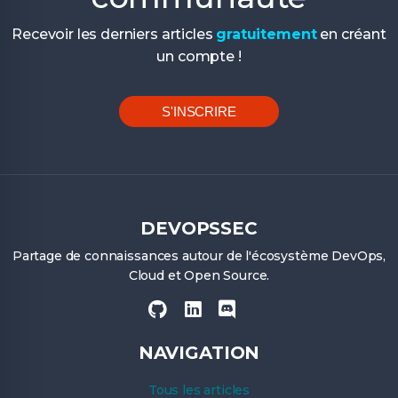
Recevoir les derniers articles
gratuitement
en créant
un compte !
S'INSCRIRE
DEVOPSSEC
Partage de connaissances autour de l'écosystème DevOps,
Cloud et Open Source.
NAVIGATION
Tous les articles