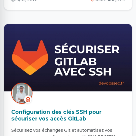
Configuration des clés SSH pour
sécuriser vos accès GitLab
Sécurisez vos échanges Git et automatisez vos