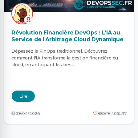
Révolution Financière DevOps : L'IA au
Service de l'Arbitrage Cloud Dynamique
Dépassez le FinOps traditionnel. Découvrez
comment l'IA transforme la gestion financière du
cloud, en anticipant les bes...
Lire
09/04/2026
98
9 405
17