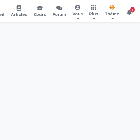
1
Vous
Plus
Thème
il
Articles
Cours
Forum