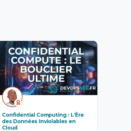
Confidential Computing : L'Ère
des Données Inviolables en
Cloud