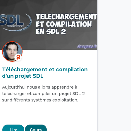
Téléchargement et compilation
d’un projet SDL
Aujourd'hui nous allons apprendre à
télécharger et compiler un projet SDL 2
sur différents systèmes exploitation.
Lire
Cours