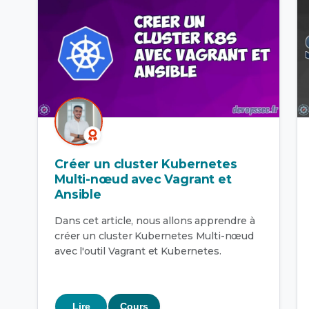
Créer un cluster Kubernetes
Multi-nœud avec Vagrant et
Ansible
Dans cet article, nous allons apprendre à
créer un cluster Kubernetes Multi-nœud
avec l'outil Vagrant et Kubernetes.
Lire
Cours