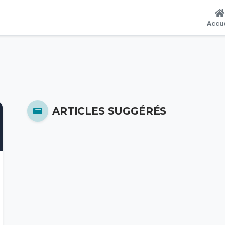
Accue
ARTICLES SUGGÉRÉS