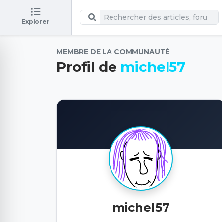
Explorer
MEMBRE DE LA COMMUNAUTÉ
Profil de
michel57
michel57