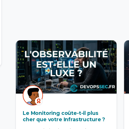
Le Monitoring coûte-t-il plus
cher que votre Infrastructure ?