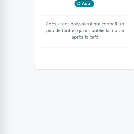
Actif
Consultant polyvalent qui connaît un
peu de tout et qui en oublie la moitié
après le café