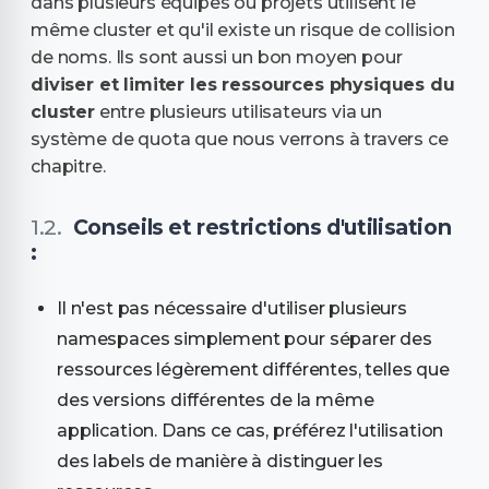
dans plusieurs équipes ou projets utilisent le
même cluster et qu'il existe un risque de collision
de noms. Ils sont aussi un bon moyen pour
diviser et limiter les ressources physiques du
cluster
entre plusieurs utilisateurs via un
système de quota que nous verrons à travers ce
chapitre.
Conseils et restrictions d'utilisation
:
Il n'est pas nécessaire d'utiliser plusieurs
namespaces simplement pour séparer des
ressources légèrement différentes, telles que
des versions différentes de la même
application. Dans ce cas, préférez l'utilisation
des labels de manière à distinguer les