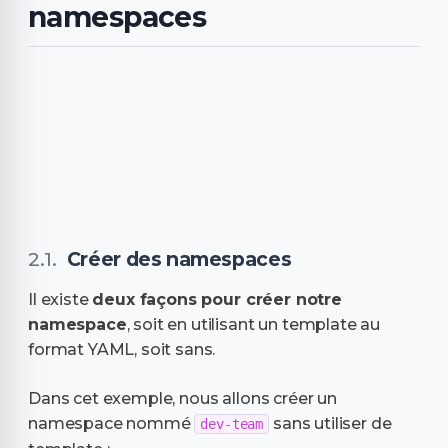
namespaces
Créer des namespaces
Il existe
deux façons pour créer notre
namespace
, soit en utilisant un template au
format YAML, soit sans.
Dans cet exemple, nous allons créer un
namespace nommé
sans utiliser de
dev-team