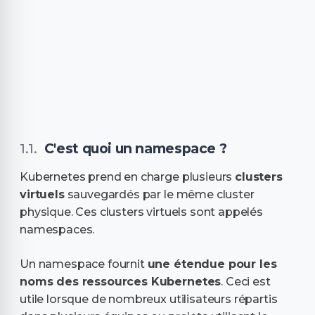
C'est quoi un namespace ?
Kubernetes prend en charge plusieurs
clusters
virtuels
sauvegardés par le même cluster
physique. Ces clusters virtuels sont appelés
namespaces.
Un namespace fournit
une étendue pour les
noms des ressources Kubernetes
. Ceci est
utile lorsque de nombreux utilisateurs répartis