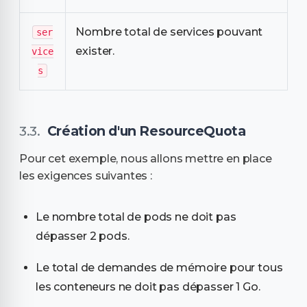
Nombre total de services pouvant
ser
exister.
vice
s
Création d'un ResourceQuota
Pour cet exemple, nous allons mettre en place
les exigences suivantes :
Le nombre total de pods ne doit pas
dépasser 2 pods.
Le total de demandes de mémoire pour tous
les conteneurs ne doit pas dépasser 1 Go.