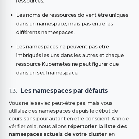
ressources.
Les noms de ressources doivent être uniques
dans un namespace, mais pas entre les
différents namespaces.
Les namespaces ne peuvent pas être
imbriqués les uns dans les autres et chaque
ressource Kubernetes ne peut figurer que
dans un seul namespace.
Les namespaces par défauts
Vous ne le saviez peut-être pas, mais vous
utilisiez des namespaces depuis le début de
cours sans pour autant en être conscient. Afin de
vérifier cela, nous allons
répertorier la liste des
namespaces actuels de votre cluster
, en