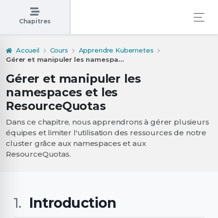
Chapitres
Accueil
Cours
Apprendre Kubernetes
Gérer et manipuler les namespa...
Gérer et manipuler les
namespaces et les
ResourceQuotas
Dans ce chapitre, nous apprendrons à gérer plusieurs
équipes et limiter l'utilisation des ressources de notre
cluster grâce aux namespaces et aux
ResourceQuotas.
Introduction