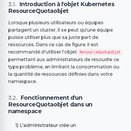
Introduction à l'objet Kubernetes
ResourceQuotaobjet
Lorsque plusieurs utilisateurs ou équipes
partagent un cluster, Il se peut qu'une équipe
puisse utiliser plus que sa juste part de
ressources. Dans ce cas de figure, il est
recommandé d'utiliser l'objet
ResourceQuotaobjet
permettant aux administrateurs de résoudre ce
type problème, en limitant la consommation ou
la quantité de ressources définies dans votre
namespace.
Fonctionnement d'un
ResourceQuotaobjet dans un
namespace
L'administrateur crée un