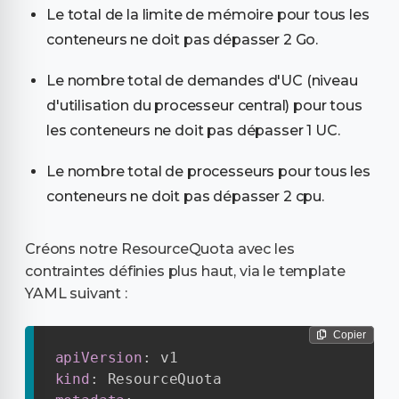
Le total de la limite de mémoire pour tous les
conteneurs ne doit pas dépasser 2 Go.
Le nombre total de demandes d'UC (niveau
d'utilisation du processeur central) pour tous
les conteneurs ne doit pas dépasser 1 UC.
Le nombre total de processeurs pour tous les
conteneurs ne doit pas dépasser 2 cpu.
Créons notre ResourceQuota avec les
contraintes définies plus haut, via le template
YAML suivant :
Copier
apiVersion
:
kind
: