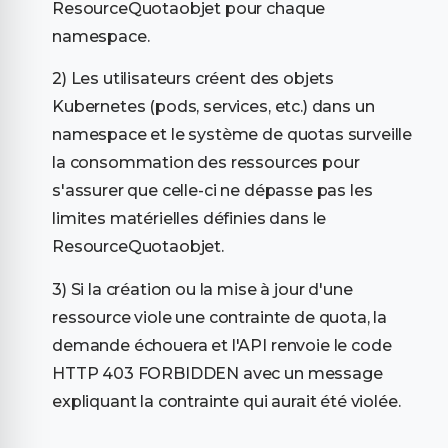
ResourceQuotaobjet pour chaque
namespace.
Les utilisateurs créent des objets
Kubernetes (pods, services, etc.) dans un
namespace et le système de quotas surveille
la consommation des ressources pour
s'assurer que celle-ci ne dépasse pas les
limites matérielles définies dans le
ResourceQuotaobjet.
Si la création ou la mise à jour d'une
ressource viole une contrainte de quota, la
demande échouera et l'API renvoie le code
HTTP 403 FORBIDDEN
avec un message
expliquant la contrainte qui aurait été violée.