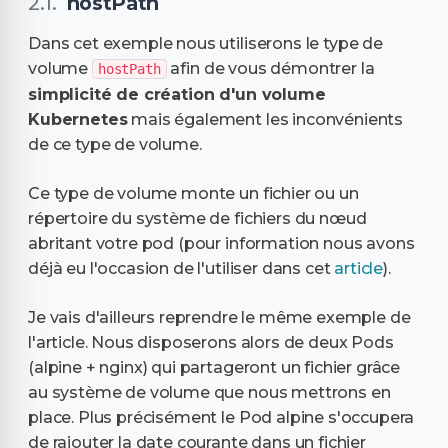
hostPath
Dans cet exemple nous utiliserons le type de
volume
afin de vous démontrer la
hostPath
simplicité de création d'un volume
Kubernetes
mais également les inconvénients
de ce type de volume.
Ce type de volume monte un fichier ou un
répertoire du système de fichiers du nœud
abritant votre pod (pour information nous avons
déjà eu l'occasion de l'utiliser dans cet
article
).
Je vais d'ailleurs reprendre le même exemple de
l'article. Nous disposerons alors de deux Pods
(alpine + nginx) qui partageront un fichier grâce
au système de volume que nous mettrons en
place. Plus précisément le Pod alpine s'occupera
de rajouter la date courante dans un fichier