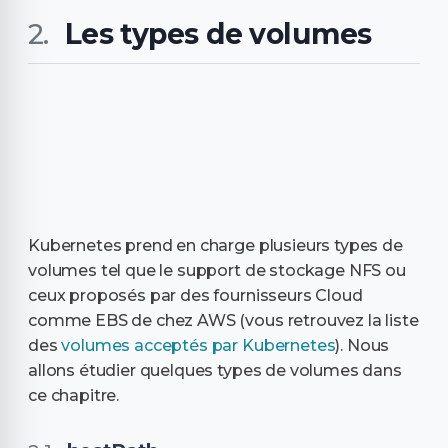
Les types de volumes
Kubernetes prend en charge plusieurs types de
volumes tel que le support de stockage NFS ou
ceux proposés par des fournisseurs Cloud
comme EBS de chez AWS (vous retrouvez la liste
des
volumes acceptés par Kubernetes
). Nous
allons étudier quelques types de volumes dans
ce chapitre.