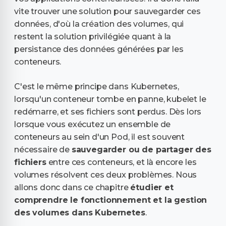
vite trouver une solution pour sauvegarder ces
données, d'où la création des volumes, qui
restent la solution privilégiée quant à la
persistance des données générées par les
conteneurs.
C'est le même principe dans Kubernetes,
lorsqu'un conteneur tombe en panne, kubelet le
redémarre, et ses fichiers sont perdus. Dès lors
lorsque vous exécutez un ensemble de
conteneurs au sein d'un Pod, il est souvent
nécessaire de
sauvegarder ou de partager des
fichiers
entre ces conteneurs, et là encore les
volumes résolvent ces deux problèmes. Nous
allons donc dans ce chapitre
étudier et
comprendre le fonctionnement et la gestion
des volumes dans Kubernetes
.