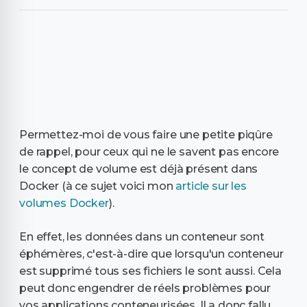
Permettez-moi de vous faire une petite piqûre
de rappel, pour ceux qui ne le savent pas encore
le concept de volume est déjà présent dans
Docker (à ce sujet voici mon
article sur les
volumes Docker
).
En effet, les données dans un conteneur sont
éphémères, c'est-à-dire que lorsqu'un conteneur
est supprimé tous ses fichiers le sont aussi. Cela
peut donc engendrer de réels problèmes pour
vos applications conteneurisées. Il a donc fallu