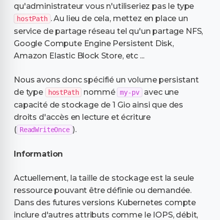
qu'administrateur vous n'utiliseriez pas le type
. Au lieu de cela, mettez en place un
hostPath
service de partage réseau tel qu'un partage NFS,
Google Compute Engine Persistent Disk,
Amazon Elastic Block Store, etc ...
Nous avons donc spécifié un volume persistant
de type
nommé
avec une
hostPath
my-pv
capacité de stockage de 1 Gio ainsi que des
droits d'accès en lecture et écriture
(
).
ReadWriteOnce
Information
Actuellement, la taille de stockage est la seule
ressource pouvant être définie ou demandée.
Dans des futures versions Kubernetes compte
inclure d'autres attributs comme le IOPS, débit,