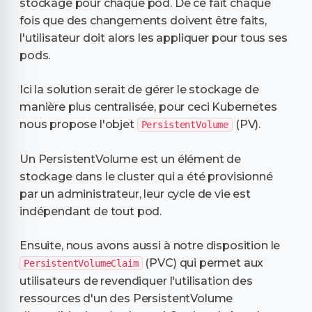
stockage pour chaque pod. De ce fait chaque
fois que des changements doivent être faits,
l'utilisateur doit alors les appliquer pour tous ses
pods.
Ici la solution serait de gérer le stockage de
manière plus centralisée, pour ceci Kubernetes
nous propose l'objet
(PV).
PersistentVolume
Un PersistentVolume est un élément de
stockage dans le cluster qui a été provisionné
par un administrateur, leur cycle de vie est
indépendant de tout pod.
Ensuite, nous avons aussi à notre disposition le
(PVC) qui permet aux
PersistentVolumeClaim
utilisateurs de revendiquer l'utilisation des
ressources d'un des PersistentVolume