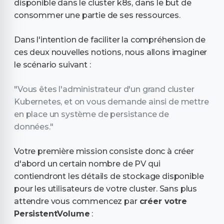
disponible dans le cluster k8s, dans le but de
consommer une partie de ses ressources.
Dans l'intention de faciliter la compréhension de
ces deux nouvelles notions, nous allons imaginer
le scénario suivant :
"Vous êtes l'administrateur d'un grand cluster
Kubernetes, et on vous demande ainsi de mettre
en place un système de persistance de
données."
Votre première mission consiste donc à créer
d'abord un certain nombre de PV qui
contiendront les détails de stockage disponible
pour les utilisateurs de votre cluster. Sans plus
attendre vous commencez par
créer votre
PersistentVolume
: