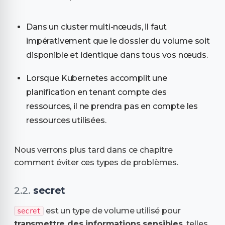
Dans un cluster multi-nœuds, il faut
impérativement que le dossier du volume soit
disponible et identique dans tous vos nœuds.
Lorsque Kubernetes accomplit une
planification en tenant compte des
ressources, il ne prendra pas en compte les
ressources utilisées.
Nous verrons plus tard dans ce chapitre
comment éviter ces types de problèmes.
secret
est un type de volume utilisé pour
secret
transmettre des informations sensibles
, telles