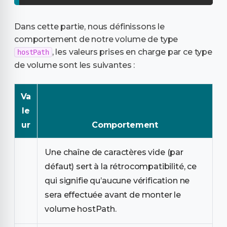
Dans cette partie, nous définissons le
comportement de notre volume de type
, les valeurs prises en charge par ce type
hostPath
de volume sont les suivantes :
Va
le
ur
Comportement
Une chaîne de caractères vide (par
défaut) sert à la rétrocompatibilité, ce
qui signifie qu’aucune vérification ne
sera effectuée avant de monter le
volume hostPath.