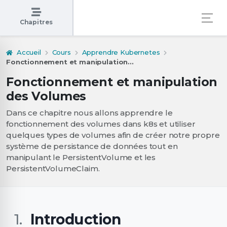
Chapitres
Accueil
Cours
Apprendre Kubernetes
Fonctionnement et manipulation...
Fonctionnement et manipulation
des Volumes
Dans ce chapitre nous allons apprendre le
fonctionnement des volumes dans k8s et utiliser
quelques types de volumes afin de créer notre propre
système de persistance de données tout en
manipulant le PersistentVolume et les
PersistentVolumeClaim.
Introduction